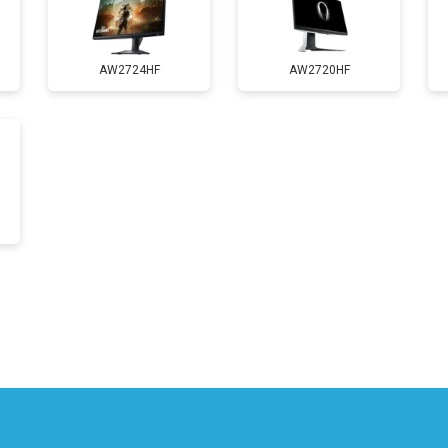
AW2724HF
AW2720HF