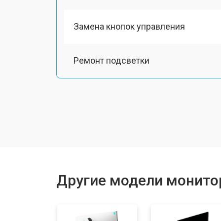
Замена кнопок управления
Ремонт подсветки
Другие модели монитор