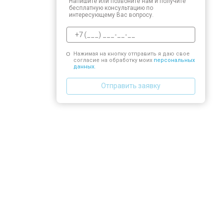
Напишите или позвоните нам и получите
бесплатную консультацию по
интересующему Вас вопросу.
Нажимая на кнопку отправить я даю свое
согласие на обработку моих
персональных
данных.
Отправить заявку