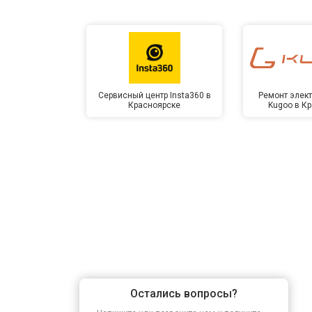
Сервисный центр Insta360 в
Ремонт элек
Красноярске
Kugoo в К
Остались вопросы?