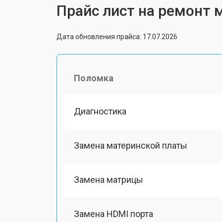
Прайс лист на ремонт
Дата обновления прайса: 17.07.2026
Поломка
Диагностика
Замена материнской платы
Замена матрицы
Замена HDMI порта