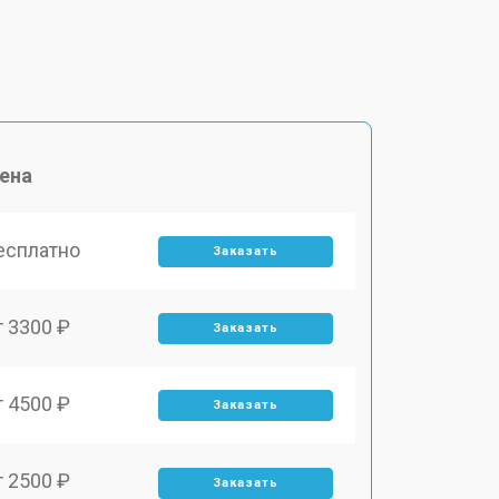
ена
есплатно
Заказать
т 3300 ₽
Заказать
т 4500 ₽
Заказать
т 2500 ₽
Заказать