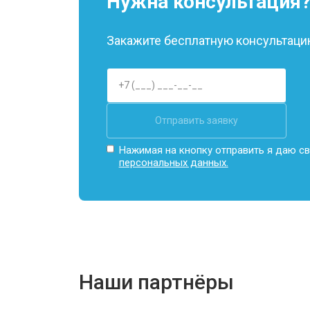
Нужна консультация
Закажите бесплатную консультацию
Отправить заявку
Нажимая на кнопку отправить я даю св
персональных данных.
Наши партнёры