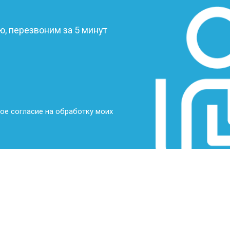
?
, перезвоним за 5 минут
ое согласие на обработку моих