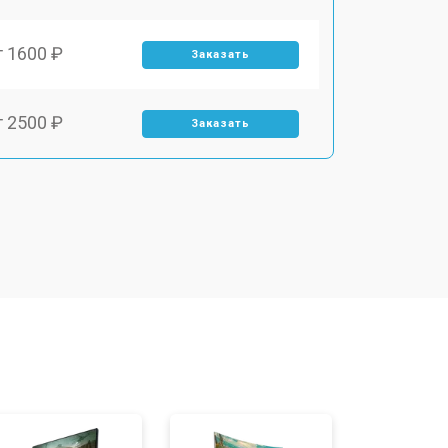
т 1600 ₽
Заказать
т 2500 ₽
Заказать