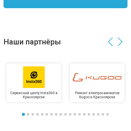
Наши партнёры
Сервисный центр Insta360 в
Ремонт электросамокатов
Красноярске
Kugoo в Красноярске