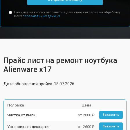
Нажимая на кнопку отправить я даю свое согласие на обработку
моих
персональных данных.
Прайс лист на ремонт ноутбука
Alienware x17
Дата обновления прайса: 18.07.2026
Поломка
Цена
Чистка от пыли
от 2000 ₽
Заказать
Установка видеокарты
от 2600 ₽
Заказать