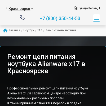
Красноярск
улица Весны, 1
▼
+7 (800) 350-44-53
Главная
/
Ноутбук
/
x17
/
Ремонт цепи питания
Ремонт цепи питания
ноутбука Alienware x17 в
Красноярске
Профессиональный ремонт цепи питания ноутбука
Alienware x17 в сервисном центре необходим при
возникновении различных проблем.
К таким причинам относятся перебои в подаче