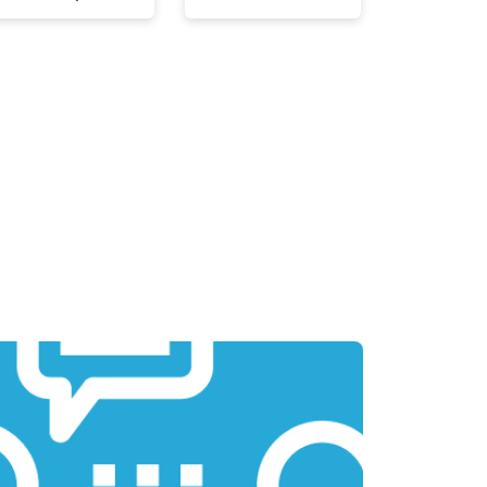
т 3300 ₽
Заказать
т 1500 ₽
Заказать
т 2900 ₽
Заказать
т 1200 ₽
Заказать
т 2300 ₽
Заказать
т 2300 ₽
Заказать
т 2200 ₽
Заказать