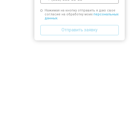
Нажимая на кнопку отправить я даю свое
согласие на обработку моих
персональных
данных.
Отправить заявку