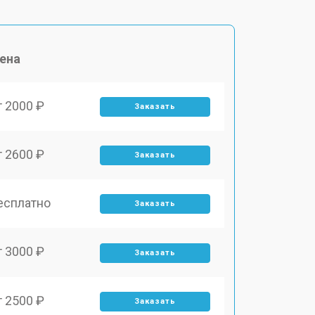
ена
т 2000 ₽
Заказать
т 2600 ₽
Заказать
есплатно
Заказать
т 3000 ₽
Заказать
т 2500 ₽
Заказать