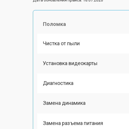
Поломка
Чистка от пыли
Установка видеокарты
Диагностика
Замена динамика
Замена разъема питания