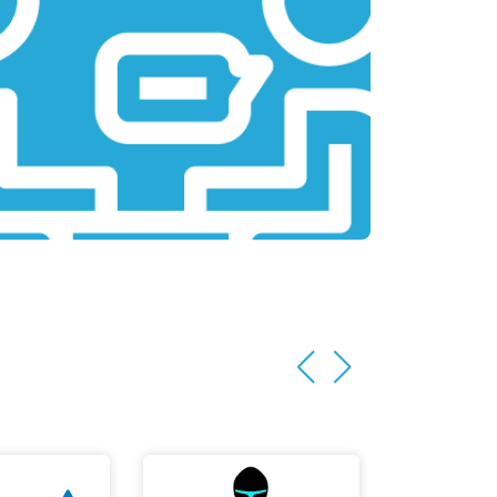
т 3500 ₽
Заказать
т 2200 ₽
Заказать
т 1700 ₽
Заказать
т 2600 ₽
Заказать
т 2600 ₽
Заказать
т 1100 ₽
Заказать