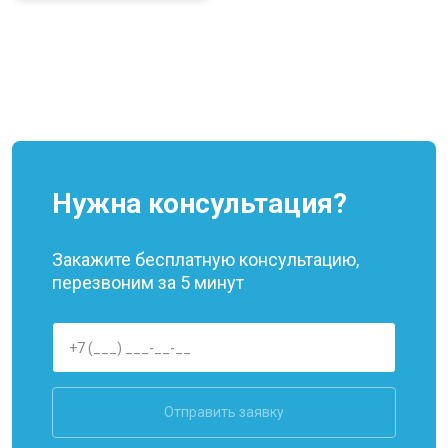
Нужна консультация?
Закажите бесплатную консультацию,
перезвоним за 5 минут
Отправить заявку