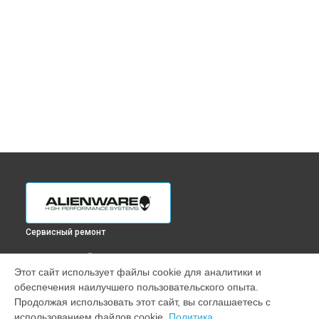
Сервисный ремонт
ВЫБЕРИ СВОЙ ГОРОД
Этот сайт использует файлы cookie для аналитики и
Ремонт мультиконтроллера ноутбука M16 Alienware в
обеспечения наилучшего пользовательского опыта.
Краснодаре
Продолжая использовать этот сайт, вы соглашаетесь с
Ремонт мультиконтроллера ноутбука M16 Alienware в
использованием файлов cookie.
Политика