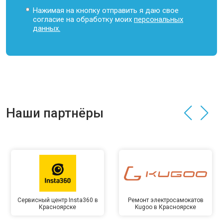
Нажимая на кнопку отправить я даю свое
согласие на обработку моих
персональных
данных.
Наши партнёры
Сервисный центр Insta360 в
Ремонт электросамокатов
Красноярске
Kugoo в Красноярске