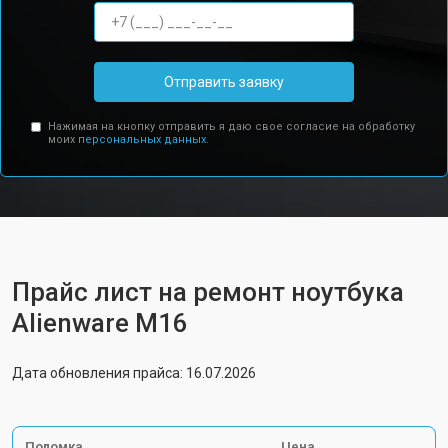
Отправить заявку
Нажимая на кнопку отправить я даю свое согласие на обработку
моих
персональных данных.
Прайс лист на ремонт ноутбука
Alienware M16
Дата обновления прайса: 16.07.2026
Поломка
Цена