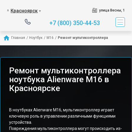
Красноярск
улица Весны, 1
▼
+7 (800) 350-44-53
Главная
/
Ноутбук
/
M16
/
Ремонт мультиконтроллера
Ремонт мультиконтроллера
ноутбука Alienware M16 в
Красноярске
В ноутбуках Alienware M16, мультиконтроллер играет
ключевую роль в управлении различными функциями
устройства.
Повреждения мультиконтроллера могут происходить из-