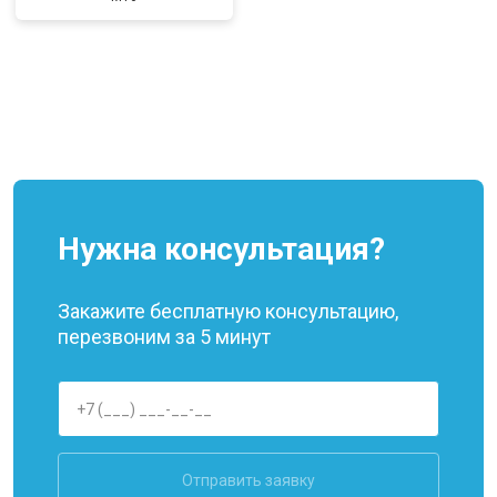
Нужна консультация?
Закажите бесплатную консультацию,
перезвоним за 5 минут
Отправить заявку