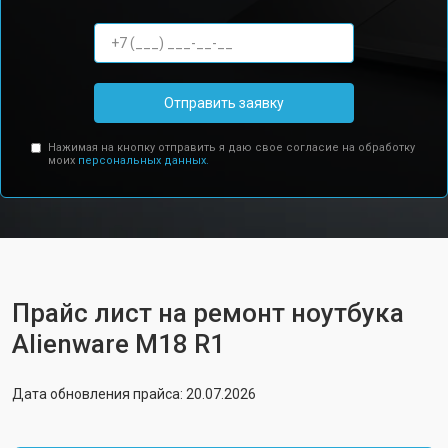
Отправить заявку
Нажимая на кнопку отправить я даю свое согласие на обработку
моих
персональных данных.
Прайс лист на ремонт ноутбука
Alienware M18 R1
Дата обновления прайса: 20.07.2026