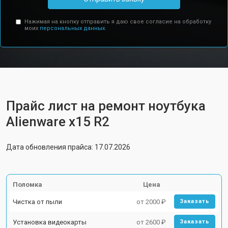
Нажимая на кнопку отправить я даю свое согласие на обработку
моих
персональных данных.
Прайс лист на ремонт ноутбука
Alienware x15 R2
Дата обновления прайса: 17.07.2026
Поломка
Цена
Чистка от пыли
от 2000 ₽
Заказать
Установка видеокарты
от 2600 ₽
Заказать