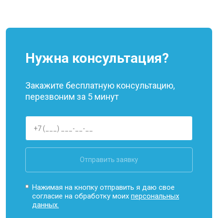
Нужна консультация?
Закажите бесплатную консультацию,
перезвоним за 5 минут
Отправить заявку
Нажимая на кнопку отправить я даю свое
согласие на обработку моих
персональных
данных.