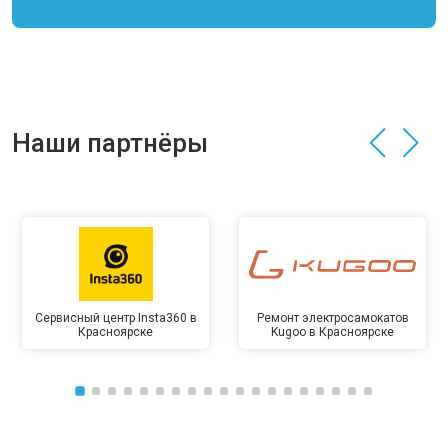
Наши партнёры
Сервисный центр Insta360 в
Ремонт электросамокатов
Красноярске
Kugoo в Красноярске